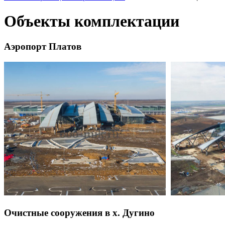
Объекты комплектации
Аэропорт Платов
Очистные сооружения в х. Дугино