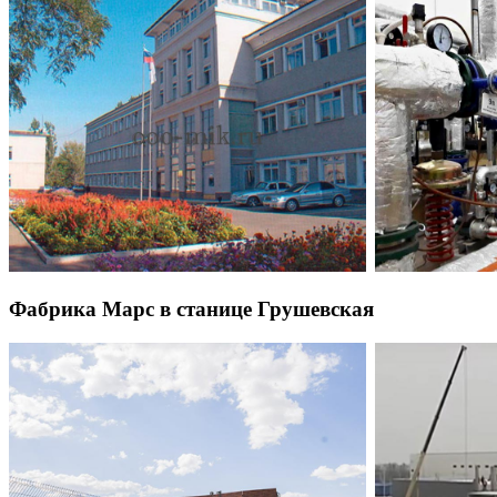
Фабрика Марс в станице Грушевская