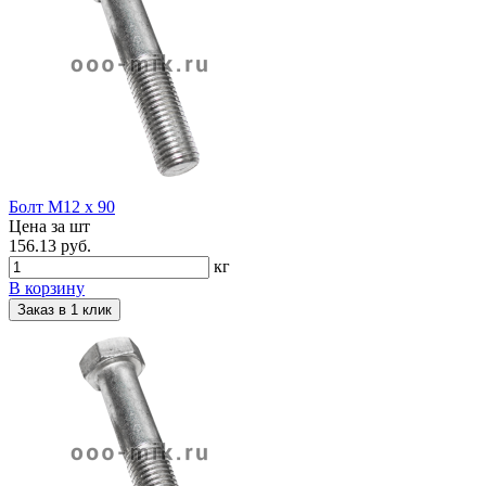
Болт М12 х 90
Цена за шт
156.13 руб.
кг
В корзину
Заказ в 1 клик