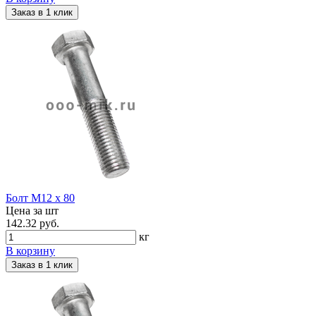
Заказ в 1 клик
Болт М12 х 80
Цена за шт
142.32 руб.
кг
В корзину
Заказ в 1 клик