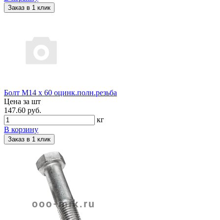
Заказ в 1 клик
Болт М14 х 60 оцинк.полн.резьба
Цена за шт
147.60 руб.
кг
В корзину
Заказ в 1 клик