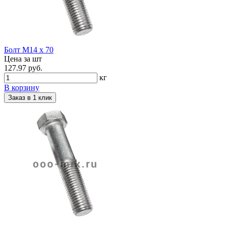
Болт М14 х 70
Цена за шт
127.97 руб.
кг
В корзину
Заказ в 1 клик