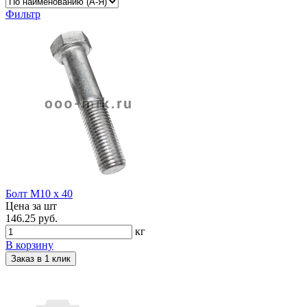
Фильтр
Болт М10 х 40
Цена за шт
146.25 руб.
кг
В корзину
Заказ в 1 клик