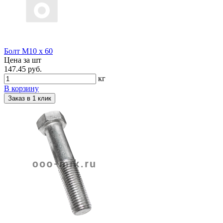
Болт М10 х 60
Цена за шт
147.45 руб.
кг
В корзину
Заказ в 1 клик