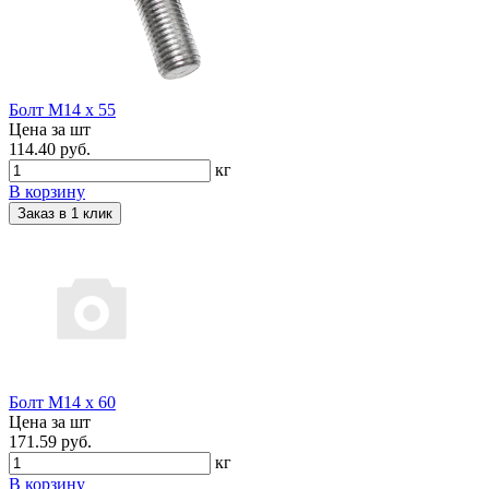
Болт М14 х 55
Цена за шт
114.40 руб.
кг
В корзину
Заказ в 1 клик
Болт М14 х 60
Цена за шт
171.59 руб.
кг
В корзину