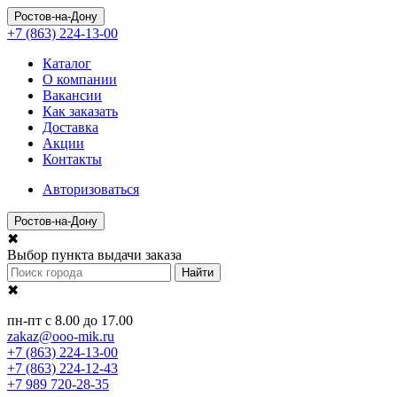
Ростов-на-Дону
+7 (863) 224-13-00
Каталог
О компании
Вакансии
Как заказать
Доставка
Акции
Контакты
Авторизоваться
Ростов-на-Дону
✖
Выбор пункта выдачи заказа
Найти
✖
пн-пт с 8.00 до 17.00
zakaz@ooo-mik.ru
+7 (863) 224-13-00
+7 (863) 224-12-43
+7 989 720-28-35