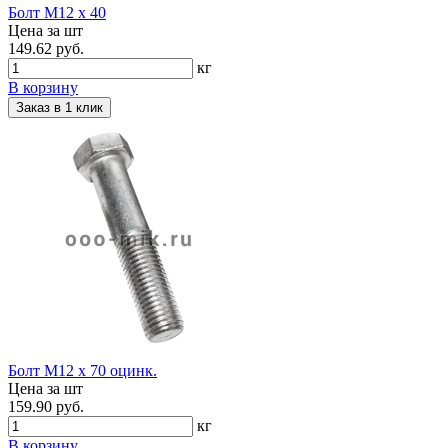
Болт М12 х 40
Цена за шт
149.62 руб.
кг
В корзину
Заказ в 1 клик
Болт М12 х 70 оцинк.
Цена за шт
159.90 руб.
кг
В корзину