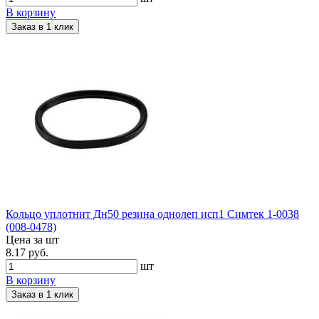
В корзину
Заказ в 1 клик
Кольцо уплотнит Дн50 резина однолеп исп1 Симтек 1-0038
(008-0478)
Цена за шт
8.17 руб.
шт
В корзину
Заказ в 1 клик