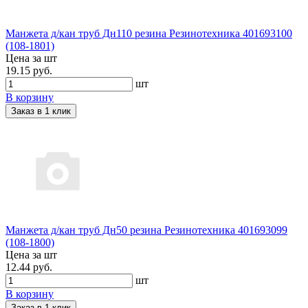
Манжета д/кан труб Дн110 резина Резинотехника 401693100
(108-1801)
Цена за шт
19.15 руб.
шт
В корзину
Заказ в 1 клик
Манжета д/кан труб Дн50 резина Резинотехника 401693099
(108-1800)
Цена за шт
12.44 руб.
шт
В корзину
Заказ в 1 клик