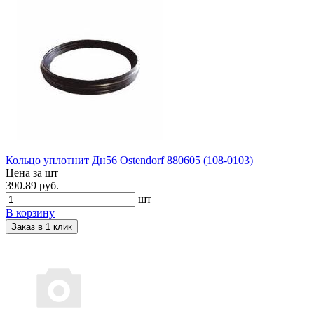
Кольцо уплотнит Дн56 Ostendorf 880605 (108-0103)
Цена за шт
390.89 руб.
шт
В корзину
Заказ в 1 клик