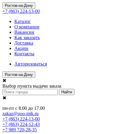
Ростов-на-Дону
+7 (863) 224-13-00
Каталог
О компании
Вакансии
Как заказать
Доставка
Акции
Контакты
Авторизоваться
Ростов-на-Дону
✖
Выбор пункта выдачи заказа
Найти
✖
пн-пт с 8.00 до 17.00
zakaz@ooo-mik.ru
+7 (863) 224-13-00
+7 (863) 224-12-43
+7 989 720-28-35