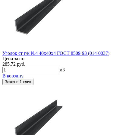
Уголок ст г/к №4 40х40х4 ГОСТ 8509-93 (014-0037)
Цена за шт
285.72 руб.
м3
В корзину
Заказ в 1 клик