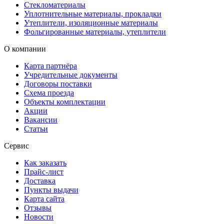
Стекломатериалы
Уплотнительные материалы, прокладки
Утеплители, изоляционные материалы
Фольгированные материалы, утеплители
О компании
Карта партнёра
Учредительные документы
Договоры поставки
Схема проезда
Объекты комплектации
Акции
Вакансии
Статьи
Сервис
Как заказать
Прайс-лист
Доставка
Пункты выдачи
Карта сайта
Отзывы
Новости