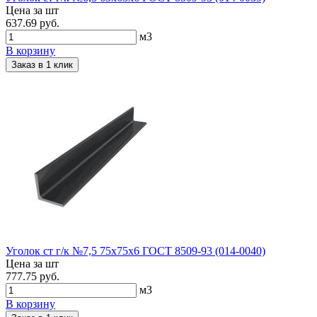
Цена за шт
637.69 руб.
м3
В корзину
Заказ в 1 клик
Уголок ст г/к №7,5 75х75х6 ГОСТ 8509-93 (014-0040)
Цена за шт
777.75 руб.
м3
В корзину