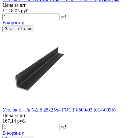
Цена за шт
1 218.05 руб.
м3
В корзину
Заказ в 1 клик
Уголок ст г/к №2,5 25х25х4 ГОСТ 8509-93 (014-0035)
Цена за шт
167.14 руб.
м3
В корзину