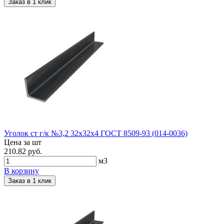
Заказ в 1 клик
Уголок ст г/к №3,2 32х32х4 ГОСТ 8509-93 (014-0036)
Цена за шт
210.82 руб.
м3
В корзину
Заказ в 1 клик