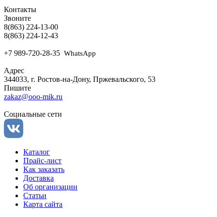
Контакты
Звоните
8
(863) 224-13-00
8(863) 224-12-43
+7 989-720-28-35
WhatsApp
Адрес
344033, г. Ростов-на-Дону, Пржевальского, 53
Пишите
zakaz@ooo-mik.ru
Социальные сети
Каталог
Прайс-лист
Как заказать
Доставка
Об организации
Статьи
Карта сайта