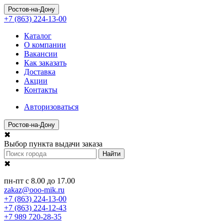
Ростов-на-Дону
+7 (863) 224-13-00
Каталог
О компании
Вакансии
Как заказать
Доставка
Акции
Контакты
Авторизоваться
Ростов-на-Дону
✖
Выбор пункта выдачи заказа
Найти
✖
пн-пт с 8.00 до 17.00
zakaz@ooo-mik.ru
+7 (863) 224-13-00
+7 (863) 224-12-43
+7 989 720-28-35