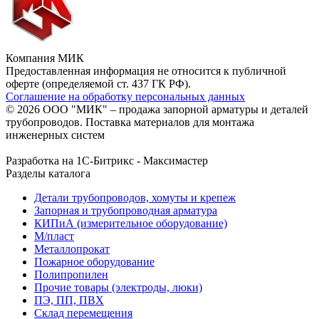
Компания МИК
Предоставленная информация не относится к публичной
оферте (определяемой ст. 437 ГК РФ).
Соглашение на обработку персональных данных
© 2026 ООО "МИК" – продажа запорной арматуры и деталей
трубопроводов. Поставка материалов для монтажа
инженерных систем
Разработка на 1С-Битрикс - Максимастер
Разделы каталога
Детали трубопроводов, хомуты и крепеж
Запорная и трубопроводная арматура
КИПиА (измерительное оборудование)
М/пласт
Металлопрокат
Пожарное оборудование
Полипропилен
Прочие товары (электроды, люки)
ПЭ, ПП, ПВХ
Склад перемещения