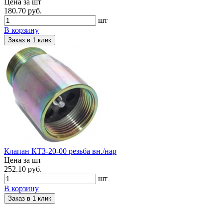
Цена за шт
180.70 руб.
шт
В корзину
Заказ в 1 клик
Клапан КТЗ-20-00 резьба вн./нар
Цена за шт
252.10 руб.
шт
В корзину
Заказ в 1 клик