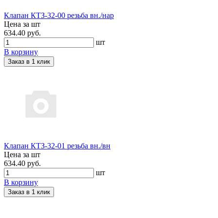
Клапан КТЗ-32-00 резьба вн./нар
Цена за шт
634.40 руб.
шт
В корзину
Заказ в 1 клик
Клапан КТЗ-32-01 резьба вн./вн
Цена за шт
634.40 руб.
шт
В корзину
Заказ в 1 клик