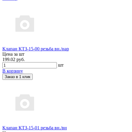
Клапан КТЗ-15-00 резьба вн./нар
Цена за шт
199.02 руб.
шт
В корзину
Заказ в 1 клик
Клапан КТЗ-15-01 резьба вн./вн