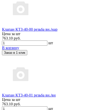
Клапан КТЗ-40-00 резьба вн./нар
Цена за шт
763.10 руб.
шт
В корзину
Заказ в 1 клик
Клапан КТЗ-40-01 резьба вн./вн
Цена за шт
763.10 руб.
шт