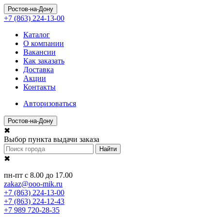
Ростов-на-Дону
+7 (863) 224-13-00
Каталог
О компании
Вакансии
Как заказать
Доставка
Акции
Контакты
Авторизоваться
Ростов-на-Дону
✖
Выбор пункта выдачи заказа
Найти
✖
пн-пт с 8.00 до 17.00
zakaz@ooo-mik.ru
+7 (863) 224-13-00
+7 (863) 224-12-43
+7 989 720-28-35