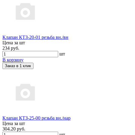
Клапан КТЗ-20-01 резьба вн./вн
Цена за шт
234 руб.
шт
В корзину
Заказ в 1 клик
Клапан КТЗ-25-00 резьба вн./нар
Цена за шт
304.20 руб.
шт