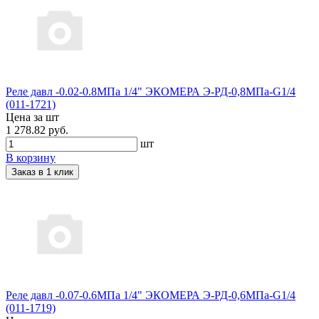
Реле давл -0.02-0.8МПа 1/4" ЭКОМЕРА Э-РД-0,8МПа-G1/4
(011-1721)
Цена за шт
1 278.82 руб.
шт
В корзину
Заказ в 1 клик
Реле давл -0.07-0.6МПа 1/4" ЭКОМЕРА Э-РД-0,6МПа-G1/4
(011-1719)