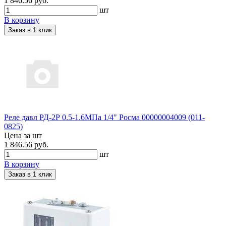
1 846.56 руб.
шт
В корзину
Заказ в 1 клик
Реле давл РД-2Р 0.5-1.6МПа 1/4" Росма 00000004009 (011-
0825)
Цена за шт
1 846.56 руб.
шт
В корзину
Заказ в 1 клик