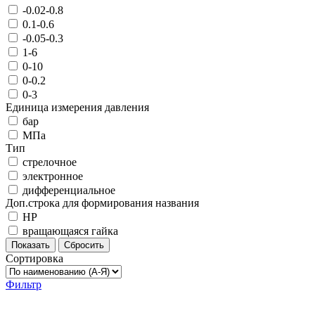
-0.02-0.8
0.1-0.6
-0.05-0.3
1-6
0-10
0-0.2
0-3
Единица измерения давления
бар
МПа
Тип
стрелочное
электронное
дифференциальное
Доп.строка для формирования названия
НР
вращающаяся гайка
Показать
Сбросить
Сортировка
Фильтр