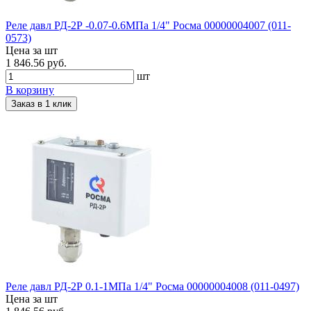
Реле давл РД-2Р -0.07-0.6МПа 1/4" Росма 00000004007 (011-
0573)
Цена за шт
1 846.56 руб.
шт
В корзину
Заказ в 1 клик
Реле давл РД-2Р 0.1-1МПа 1/4" Росма 00000004008 (011-0497)
Цена за шт