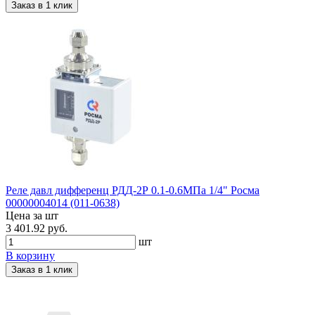
Заказ в 1 клик
Реле давл дифференц РДД-2Р 0.1-0.6МПа 1/4" Росма
00000004014 (011-0638)
Цена за шт
3 401.92 руб.
шт
В корзину
Заказ в 1 клик