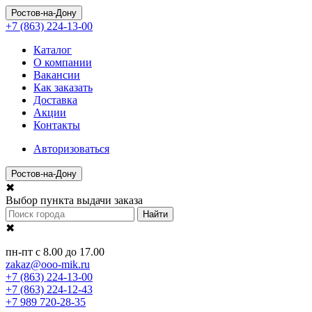
Ростов-на-Дону
+7 (863) 224-13-00
Каталог
О компании
Вакансии
Как заказать
Доставка
Акции
Контакты
Авторизоваться
Ростов-на-Дону
✖
Выбор пункта выдачи заказа
Найти
✖
пн-пт с 8.00 до 17.00
zakaz@ooo-mik.ru
+7 (863) 224-13-00
+7 (863) 224-12-43
+7 989 720-28-35