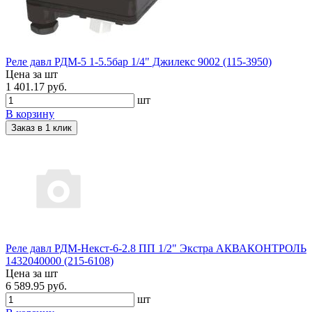
Реле давл РДМ-5 1-5.5бар 1/4" Джилекс 9002 (115-3950)
Цена за шт
1 401.17 руб.
шт
В корзину
Заказ в 1 клик
Реле давл РДМ-Некст-6-2.8 ПП 1/2" Экстра АКВАКОНТРОЛЬ
1432040000 (215-6108)
Цена за шт
6 589.95 руб.
шт