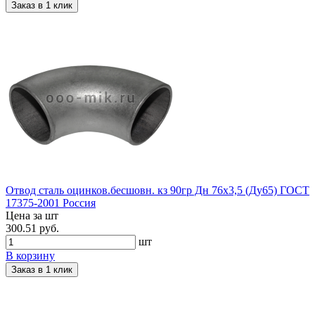
Заказ в 1 клик
Отвод сталь оцинков.бесшовн. кз 90гр Дн 76х3,5 (Ду65) ГОСТ
17375-2001 Россия
Цена за шт
300.51 руб.
шт
В корзину
Заказ в 1 клик