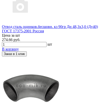
Отвод сталь оцинков.бесшовн. кз 90гр Дн 48,3х3,0 (Ду40)
ГОСТ 17375-2001 Россия
Цена за шт
274.66 руб.
шт
В корзину
Заказ в 1 клик