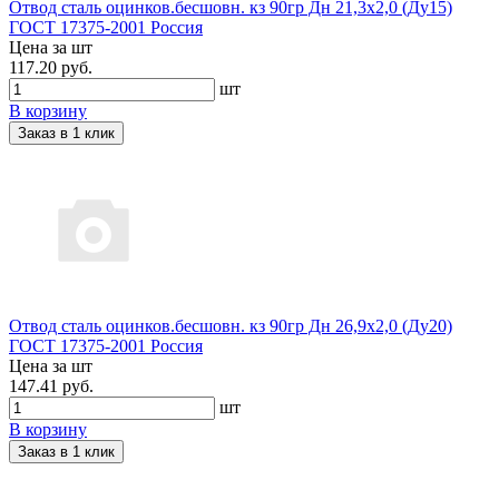
Отвод сталь оцинков.бесшовн. кз 90гр Дн 21,3х2,0 (Ду15)
ГОСТ 17375-2001 Россия
Цена за шт
117.20 руб.
шт
В корзину
Заказ в 1 клик
Отвод сталь оцинков.бесшовн. кз 90гр Дн 26,9х2,0 (Ду20)
ГОСТ 17375-2001 Россия
Цена за шт
147.41 руб.
шт
В корзину
Заказ в 1 клик