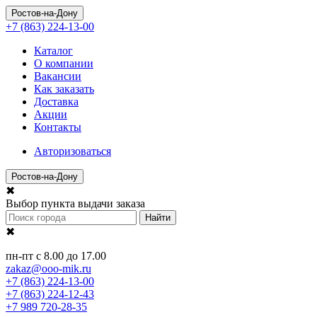
Ростов-на-Дону
+7 (863) 224-13-00
Каталог
О компании
Вакансии
Как заказать
Доставка
Акции
Контакты
Авторизоваться
Ростов-на-Дону
✖
Выбор пункта выдачи заказа
Найти
✖
пн-пт с 8.00 до 17.00
zakaz@ooo-mik.ru
+7 (863) 224-13-00
+7 (863) 224-12-43
+7 989 720-28-35