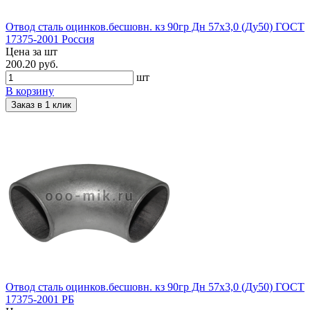
Отвод сталь оцинков.бесшовн. кз 90гр Дн 57х3,0 (Ду50) ГОСТ
17375-2001 Россия
Цена за шт
200.20 руб.
шт
В корзину
Заказ в 1 клик
Отвод сталь оцинков.бесшовн. кз 90гр Дн 57х3,0 (Ду50) ГОСТ
17375-2001 РБ