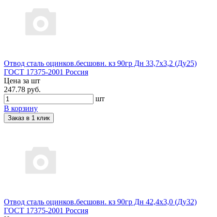
Отвод сталь оцинков.бесшовн. кз 90гр Дн 33,7х3,2 (Ду25)
ГОСТ 17375-2001 Россия
Цена за шт
247.78 руб.
шт
В корзину
Заказ в 1 клик
Отвод сталь оцинков.бесшовн. кз 90гр Дн 42,4х3,0 (Ду32)
ГОСТ 17375-2001 Россия