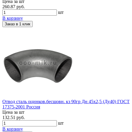
Цена за шт
260.87 руб.
шт
В корзину
Заказ в 1 клик
Отвод сталь оцинков.бесшовн. кз 90гр Дн 45х2,5 (Ду40) ГОСТ
17375-2001 Россия
Цена за шт
132.51 руб.
шт
В корзину