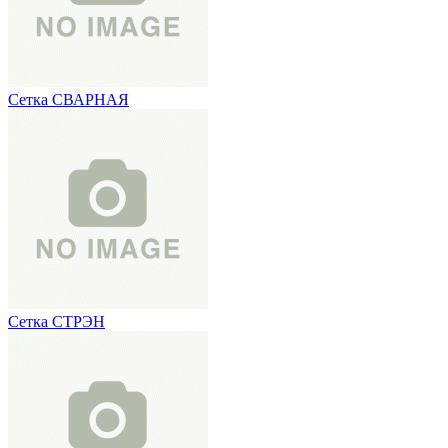
Сетка СВАРНАЯ
Сетка СТРЭН