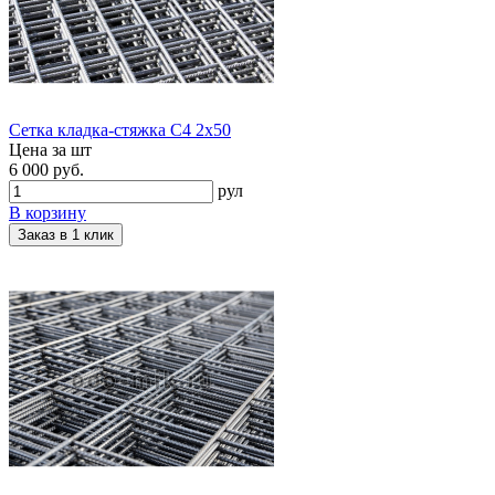
Сетка кладка-стяжка С4 2х50
Цена за шт
6 000 руб.
рул
В корзину
Заказ в 1 клик