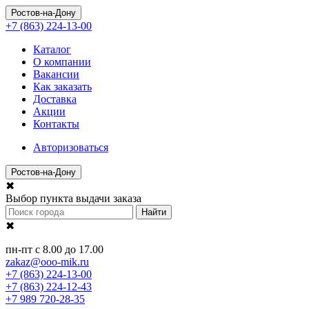
Ростов-на-Дону
+7 (863) 224-13-00
Каталог
О компании
Вакансии
Как заказать
Доставка
Акции
Контакты
Авторизоваться
Ростов-на-Дону
✖
Выбор пункта выдачи заказа
Найти
✖
пн-пт с 8.00 до 17.00
zakaz@ooo-mik.ru
+7 (863) 224-13-00
+7 (863) 224-12-43
+7 989 720-28-35