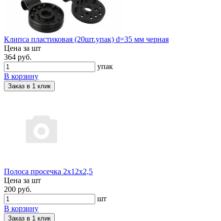
Клипса пластиковая (20шт.упак) d=35 мм черная
Цена за шт
364 руб.
упак
В корзину
Заказ в 1 клик
Полоса просечка 2х12х2,5
Цена за шт
200 руб.
шт
В корзину
Заказ в 1 клик