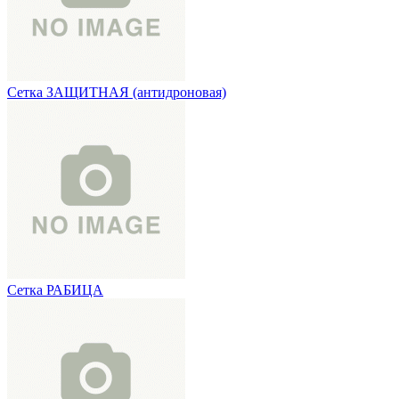
Сетка ЗАЩИТНАЯ (антидроновая)
Сетка РАБИЦА