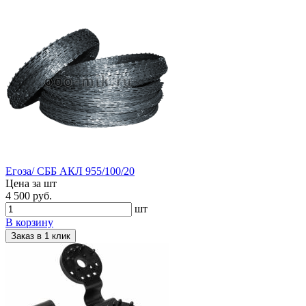
Егоза/ СББ АКЛ 955/100/20
Цена за шт
4 500 руб.
шт
В корзину
Заказ в 1 клик