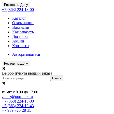
Ростов-на-Дону
+7 (863) 224-13-00
Каталог
О компании
Вакансии
Как заказать
Доставка
Акции
Контакты
Авторизоваться
Ростов-на-Дону
✖
Выбор пункта выдачи заказа
Найти
✖
пн-пт с 8.00 до 17.00
zakaz@ooo-mik.ru
+7 (863) 224-13-00
+7 (863) 224-12-43
+7 989 720-28-35