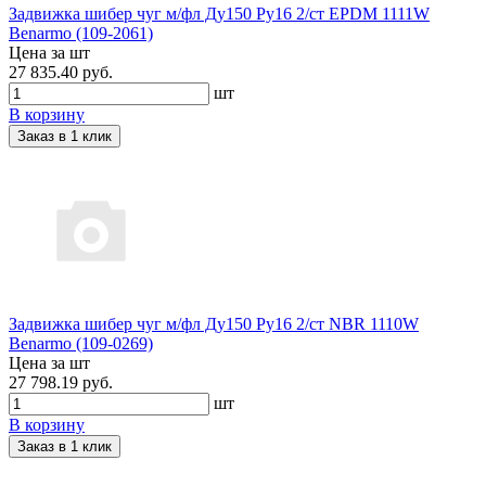
Задвижка шибер чуг м/фл Ду150 Ру16 2/ст EPDM 1111W
Benarmo (109-2061)
Цена за шт
27 835.40 руб.
шт
В корзину
Заказ в 1 клик
Задвижка шибер чуг м/фл Ду150 Ру16 2/ст NBR 1110W
Benarmo (109-0269)
Цена за шт
27 798.19 руб.
шт
В корзину
Заказ в 1 клик