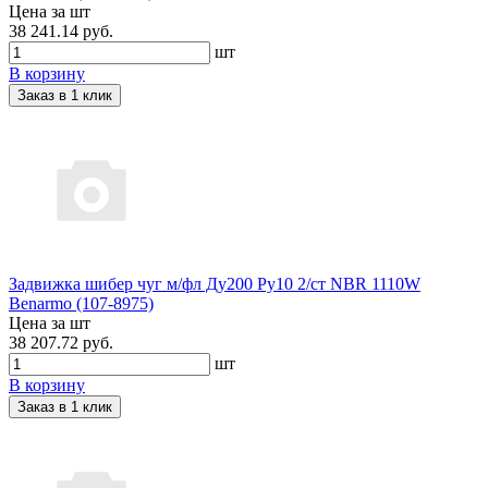
Цена за шт
38 241.14 руб.
шт
В корзину
Заказ в 1 клик
Задвижка шибер чуг м/фл Ду200 Ру10 2/ст NBR 1110W
Benarmo (107-8975)
Цена за шт
38 207.72 руб.
шт
В корзину
Заказ в 1 клик